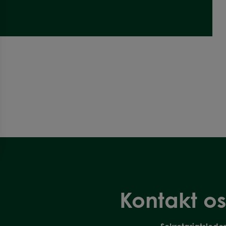
Kontakt os