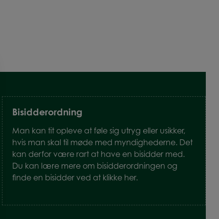
Bisidderordning
Man kan tit opleve at føle sig utryg eller usikker,
hvis man skal til møde med myndighederne. Det
kan derfor være rart at have en bisidder med.
Du kan lære mere om bisidderordningen og
finde en bisidder ved at klikke her.