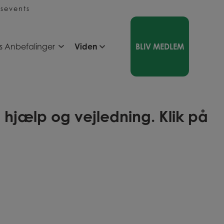
sevents
s Anbefalinger
Viden
BLIV MEDLEM
hjælp og vejledning. Klik på