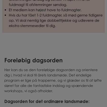
fuldmagt til afstemninger søndag.
Et medlem kan højest have to fuldmagter.
Hvis du har fået 1-2 fuldmagter, så mød gerne tidligere
op. Vi skal nemlig lige dobbelttjekke og udlevere de
ekstra stemmesedler til dig.
Foreløbig dagsorden
Her kan du se den foreløbige dagsorden og orientere
dig i, hvad vi skal til årets landsmøde. Det endelige
program er lige på trapperne, og vi glæder os til at løfte
sløret for alle de fantastiske indslag og spændende
workshops, vi også afholder.
Dagsorden for det ordinære landsmøde: