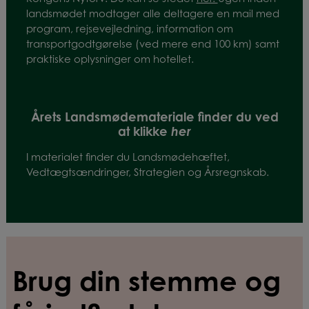
landsmødet modtager alle deltagere en mail med
program, rejsevejledning, information om
transportgodtgørelse (ved mere end 100 km) samt
praktiske oplysninger om hotellet.
Årets Landsmødemateriale finder du ved
at klikke
her
I materialet finder du Landsmødehæftet,
Vedtægtsændringer, Strategien og Årsregnskab.
Brug din stemme og