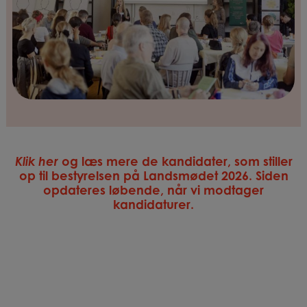
Klik her
og læs mere de kandidater, som stiller
op til bestyrelsen på Landsmødet 2026. Siden
opdateres løbende, når vi modtager
kandidaturer.