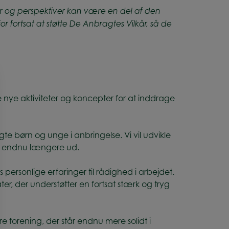
r og perspektiver kan være en del af den
for fortsat at støtte De Anbragtes Vilkår, så de
 nye aktiviteter og koncepter for at inddrage
e børn og unge i anbringelse. Vi vil udvikle
r endnu længere ud.
 personlige erfaringer til rådighed i arbejdet.
r, der understøtter en fortsat stærk og tryg
forening, der står endnu mere solidt i