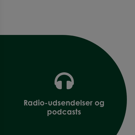
Radio-udsendelser og
podcasts