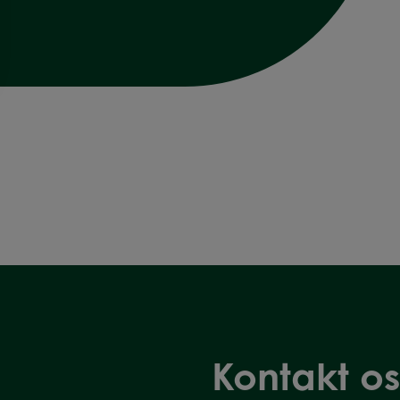
Kontakt os